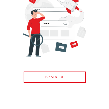
В КАТАЛОГ