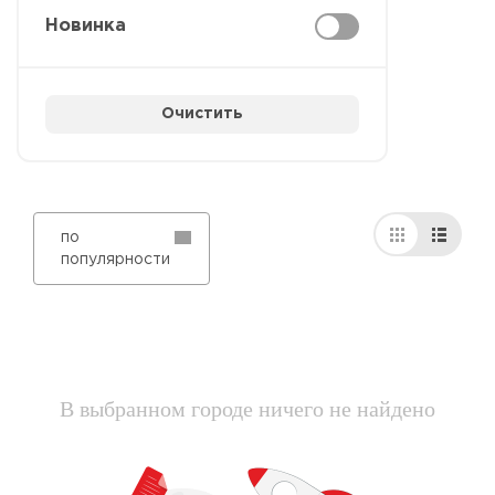
Новинка
Очистить
по
популярности
В выбранном городе ничего не найдено