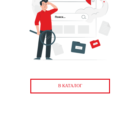
В КАТАЛОГ