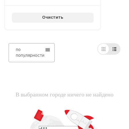
Очистить
по
популярности
В выбранном городе ничего не найдено