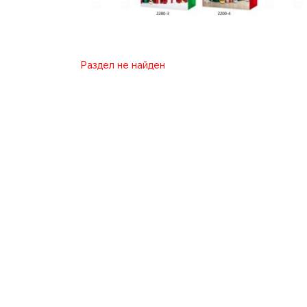
Раздел не найден