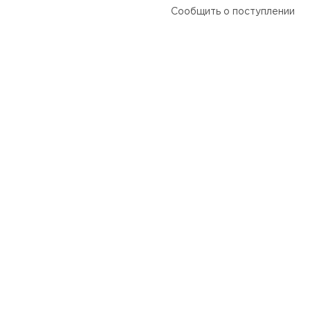
Сообщить о поступлении