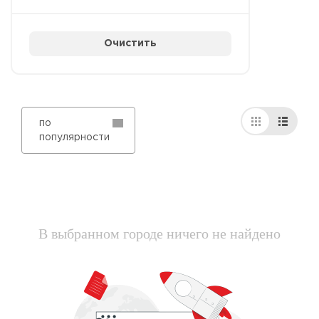
Очистить
по
популярности
В выбранном городе ничего не найдено