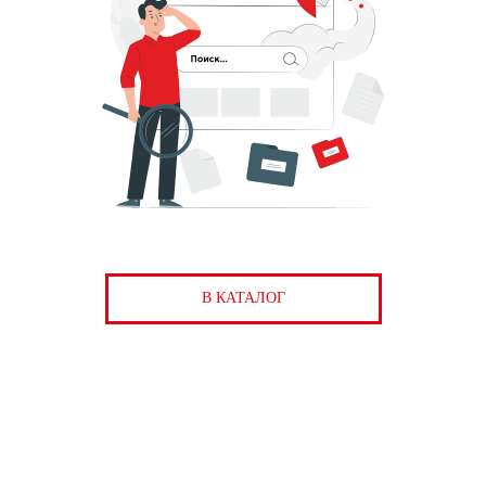
В КАТАЛОГ