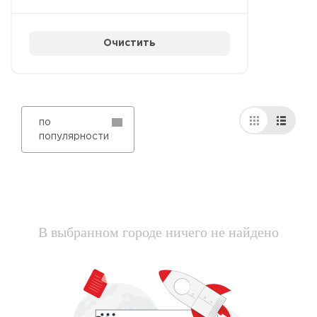
Очистить
по
популярности
В выбранном городе ничего не найдено