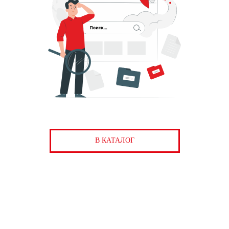
В КАТАЛОГ