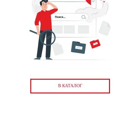
В КАТАЛОГ