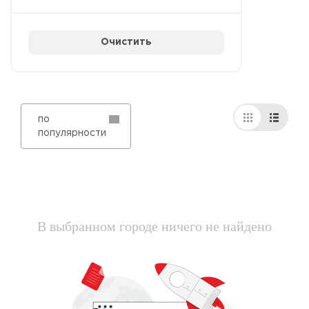
Очистить
по
популярности
В выбранном городе ничего не найдено