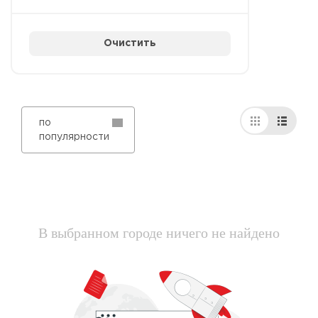
Очистить
по
популярности
В выбранном городе ничего не найдено