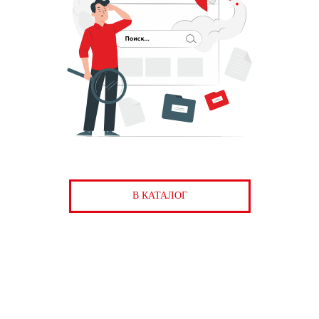
В КАТАЛОГ