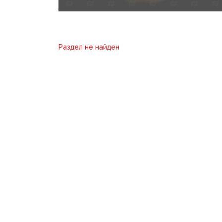
Раздел не найден