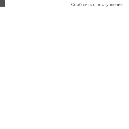
Сообщить о поступлении