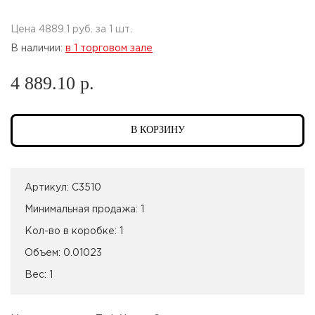
Цена 4889.1 руб. за 1 шт.
В наличии:
в 1 торговом зале
4 889.10 р.
В КОРЗИНУ
Артикул:
С3510
Минимальная продажа:
1
Кол-во в коробке:
1
Объем:
0.01023
Вес:
1