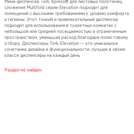
Мини-диспенсер Tork Xpress® для листовых полотенец
сложения Multifold серии Elevation подходит для
помещений с высокими требованиями к уровню комфорта
и гигиены. Этот тонкий и привлекательный диспенсер
подходит для использования в туалетных комнатах с
небольшой или средней посещаемостью и ограниченным
пространством, уменьшая расход благодаря полистовому
отбору. Диспенсеры Tork Elevation — это уникальное
сочетание дизайна и функциональности, лучшие в своем
классе диспенсеры на каждый день.
Раздел не найден