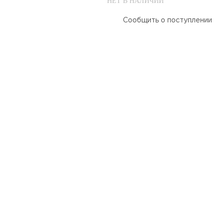
НЕТ В НАЛИЧИИ
Сообщить о поступлении