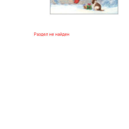
Раздел не найден