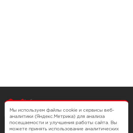
Чтобы вам легко
работалось
Мы используем файлы cookie и сервисы веб-
аналитики (Яндекс.Метрика) для анализа
посещаемости и улучшения работы сайта. Вы
можете принять использование аналитических
О компании
Помощь