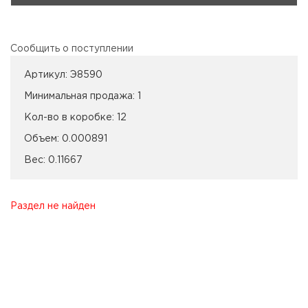
Сообщить о поступлении
Артикул:
Э8590
Минимальная продажа:
1
Кол-во в коробке:
12
Объем:
0.000891
Вес:
0.11667
Раздел не найден