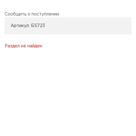
Сообщить о поступлении
Артикул:
Б5723
Раздел не найден