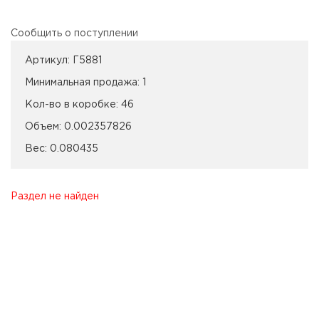
Сообщить о поступлении
Артикул:
Г5881
Минимальная продажа:
1
Кол-во в коробке:
46
Объем:
0.002357826
Вес:
0.080435
Раздел не найден