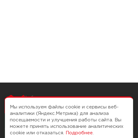
Чтобы вам легко
работалось
Мы используем файлы cookie и сервисы веб-
аналитики (Яндекс.Метрика) для анализа
посещаемости и улучшения работы сайта. Вы
можете принять использование аналитических
О компании
Помощь
cookie или отказаться.
Подробнее
.